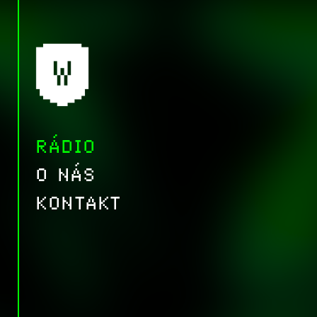
RÁDIO
O NÁS
KONTAKT