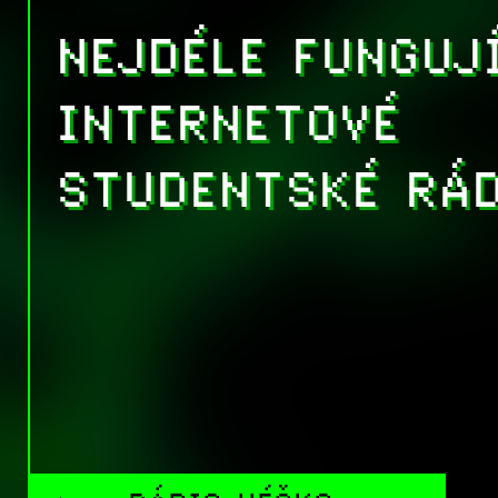
NEJDÉLE FUNGUJ
INTERNETOVÉ
STUDENTSKÉ RÁD